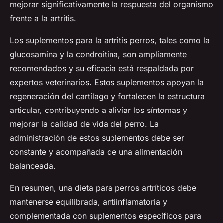
mejorar significativamente la respuesta del organismo
frente a la artritis.
Los suplementos para la artritis perros, tales como la
glucosamina y la condroitina, son ampliamente
recomendados y su eficacia está respaldada por
expertos veterinarios. Estos suplementos apoyan la
regeneración del cartílago y fortalecen la estructura
articular, contribuyendo a aliviar los síntomas y
mejorar la calidad de vida del perro. La
administración de estos suplementos debe ser
constante y acompañada de una alimentación
balanceada.
En resumen, una dieta para perros artríticos debe
mantenerse equilibrada, antiinflamatoria y
complementada con suplementos específicos para