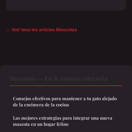
← Voir tous les articles Mascotas
Mascotas — En la misma categoría
Consejos efectivos para mantener a tu gato alejado
de la encimera de la cocina
Las mejores estrategias para integrar una nueva
mascota en un hogar felino