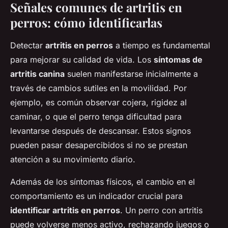
Señales comunes de artritis en
perros: cómo identificarlas
Detectar
artritis en perros
a tiempo es fundamental
para mejorar su calidad de vida. Los
síntomas de
artritis canina
suelen manifestarse inicialmente a
través de cambios sutiles en la movilidad. Por
ejemplo, es común observar cojera, rigidez al
caminar, o que el perro tenga dificultad para
levantarse después de descansar. Estos signos
pueden pasar desapercibidos si no se prestan
atención a su movimiento diario.
Además de los síntomas físicos, el cambio en el
comportamiento es un indicador crucial para
identificar artritis en perros
. Un perro con artritis
puede volverse menos activo, rechazando juegos o