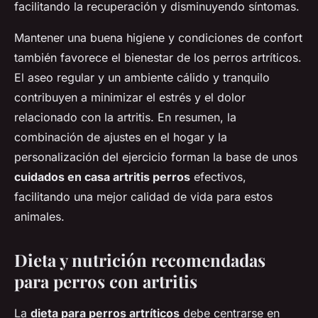
facilitando la recuperación y disminuyendo síntomas.
Mantener una buena higiene y condiciones de confort
también favorece el bienestar de los perros artríticos.
El aseo regular y un ambiente cálido y tranquilo
contribuyen a minimizar el estrés y el dolor
relacionado con la artritis. En resumen, la
combinación de ajustes en el hogar y la
personalización del ejercicio forman la base de unos
cuidados en casa artritis perros
efectivos,
facilitando una mejor calidad de vida para estos
animales.
Dieta y nutrición recomendadas
para perros con artritis
La
dieta para perros artríticos
debe centrarse en