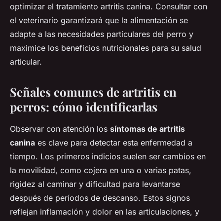
optimizar el tratamiento artritis canina. Consultar con
el veterinario garantizará que la alimentación se
adapte a las necesidades particulares del perro y
maximice los beneficios nutricionales para su salud
articular.
Señales comunes de artritis en
perros: cómo identificarlas
Observar con atención los
síntomas de artritis
canina
es clave para detectar esta enfermedad a
tiempo. Los primeros indicios suelen ser cambios en
la movilidad, como cojera en una o varias patas,
rigidez al caminar y dificultad para levantarse
después de períodos de descanso. Estos signos
reflejan inflamación y dolor en las articulaciones, y