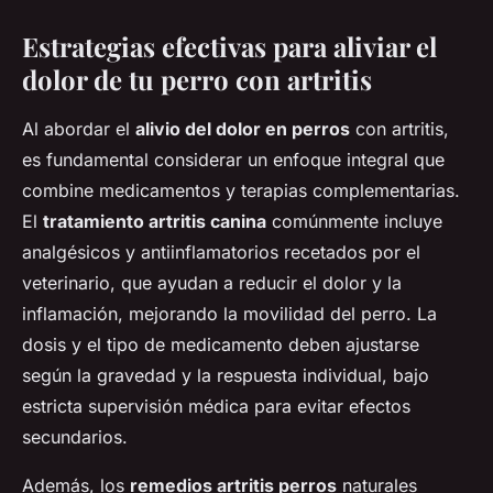
Estrategias efectivas para aliviar el
dolor de tu perro con artritis
Al abordar el
alivio del dolor en perros
con artritis,
es fundamental considerar un enfoque integral que
combine medicamentos y terapias complementarias.
El
tratamiento artritis canina
comúnmente incluye
analgésicos y antiinflamatorios recetados por el
veterinario, que ayudan a reducir el dolor y la
inflamación, mejorando la movilidad del perro. La
dosis y el tipo de medicamento deben ajustarse
según la gravedad y la respuesta individual, bajo
estricta supervisión médica para evitar efectos
secundarios.
Además, los
remedios artritis perros
naturales