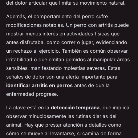
del dolor articular que limita su movimiento natural.
Además, el comportamiento del perro sufre
modificaciones notables. Un perro con artritis puede
mostrar menos interés en actividades físicas que
antes disfrutaba, como correr o jugar, evidenciando
un rechazo al ejercicio. También es común observar
irritabilidad o que emitan gemidos al manipular áreas
sensibles, manifestando molestias severas. Estas
señales de dolor son una alerta importante para
identificar artritis en perros
antes de que la
enfermedad progrese.
La clave está en la
detección temprana
, que implica
observar minuciosamente las rutinas diarias del
animal. Hay que prestar atención a detalles como
cómo se mueve al levantarse, si camina de forma