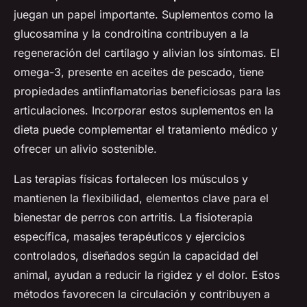
juegan un papel importante. Suplementos como la
glucosamina y la condroitina contribuyen a la
regeneración del cartílago y alivian los síntomas. El
omega-3, presente en aceites de pescado, tiene
propiedades antiinflamatorias beneficiosas para las
articulaciones. Incorporar estos suplementos en la
dieta puede complementar el tratamiento médico y
ofrecer un alivio sostenible.
Las terapias físicas fortalecen los músculos y
mantienen la flexibilidad, elementos clave para el
bienestar de perros con artritis. La fisioterapia
específica, masajes terapéuticos y ejercicios
controlados, diseñados según la capacidad del
animal, ayudan a reducir la rigidez y el dolor. Estos
métodos favorecen la circulación y contribuyen a