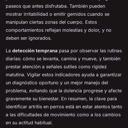
paseos que antes disfrutaba. También pueden
mostrar irritabilidad o emitir gemidos cuando se
manipulan ciertas zonas del cuerpo. Estos
comportamientos reflejan molestias y dolor, y no
deben ser ignorados.
La
detección temprana
pasa por observar las rutinas
diarias: cómo se levanta, camina y mueve, y también
prestar atención a señales sutiles como rigidez
matutina. Vigilar estos indicadores ayuda a garantizar
un diagnóstico oportuno y un mejor manejo del
problema, evitando que la dolencia progrese y afecte
gravemente su bienestar. En resumen, la clave para
identificar artritis en perros está en estar atentos tanto
a las dificultades de movimiento como a los cambios
en su actitud habitual.