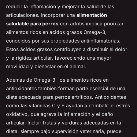
reducir la inflamación y mejorar la salud de las
articulaciones. Incorporar una
alimentación
saludable para perros
con artritis implica priorizar
alimentos ricos en ácidos grasos Omega-3,
conocidos por sus propiedades antiinflamatorias.
Estos ácidos grasos contribuyen a disminuir el dolor
y la rigidez articular, favoreciendo una mayor
movilidad y bienestar en el animal.
Además de Omega-3, los alimentos ricos en
antioxidantes también forman parte esencial de una
dieta adecuada para perros artríticos. Antioxidantes
como las vitaminas C y E ayudan a combatir el estrés
oxidativo, que agrava la inflamación y el daño
articular. Incluir frutas y verduras adecuadas en la
dieta, siempre bajo supervisión veterinaria, puede