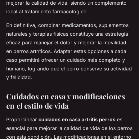
mejorar la calidad de vida, siendo un complemento
ideal al tratamiento farmacológico.
En definitiva, combinar medicamentos, suplementos
naturales y terapias físicas constituye una estrategia
eficaz para manejar el dolor y mejorar la movilidad
en perros artríticos. Adaptar estas opciones a cada
caso permitirá ofrecer un cuidado más completo y
humano, logrando que el perro conserve su actividad
y felicidad.
Cuidados en casa y modificaciones
en el estilo de vida
Proporcionar
cuidados en casa artritis perros
es
esencial para mejorar la calidad de vida de los perros
con esta condición. Las modificaciones en el entorno