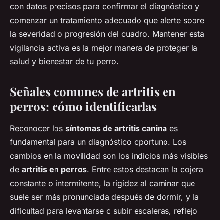
con datos precisos para confirmar el diagnóstico y
comenzar un tratamiento adecuado que alerte sobre
la severidad o progresión del cuadro. Mantener esta
vigilancia activa es la mejor manera de proteger la
salud y bienestar de tu perro.
Señales comunes de artritis en
perros: cómo identificarlas
Reconocer los
síntomas de artritis canina
es
fundamental para un diagnóstico oportuno. Los
cambios en la movilidad son los indicios más visibles
de
artritis en perros
. Entre estos destacan la cojera
constante o intermitente, la rigidez al caminar que
suele ser más pronunciada después de dormir, y la
dificultad para levantarse o subir escaleras, reflejo