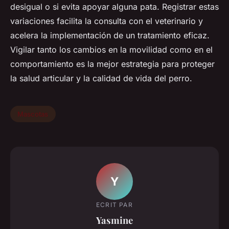
desigual o si evita apoyar alguna pata. Registrar estas
variaciones facilita la consulta con el veterinario y
acelera la implementación de un tratamiento eficaz.
Vigilar tanto los cambios en la movilidad como en el
comportamiento es la mejor estrategia para proteger
la salud articular y la calidad de vida del perro.
Mascotas
Y
ECRIT PAR
Yasmine