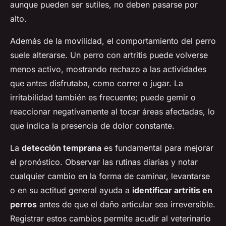
aunque pueden ser sutiles, no deben pasarse por
alto.
Además de la movilidad, el comportamiento del perro
suele alterarse. Un perro con artritis puede volverse
menos activo, mostrando rechazo a las actividades
que antes disfrutaba, como correr o jugar. La
irritabilidad también es frecuente; puede gemir o
reaccionar negativamente al tocar áreas afectadas, lo
que indica la presencia de dolor constante.
La
detección temprana
es fundamental para mejorar
el pronóstico. Observar las rutinas diarias y notar
cualquier cambio en la forma de caminar, levantarse
o en su actitud general ayuda a
identificar artritis en
perros
antes de que el daño articular sea irreversible.
Registrar estos cambios permite acudir al veterinario