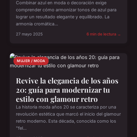
Combinar azul en moda o decoración exige
comprender cómo armonizar tonos de azul para
lograr un resultado elegante y equilibrado. La
armonía cromática...
27 mayo 2025
6 min de lectura →
MUJER / MODA
Revive la elegancia de los años
20: guía para modernizar tu
estilo con glamour retro
La historia moda años 20 se caracteriza por una
revolución estética que marcó el inicio del glamour
retro moderno. Esta década, conocida como los
"fel...