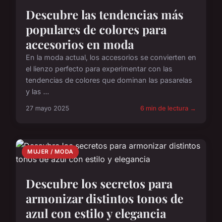
Descubre las tendencias más
populares de colores para
accesorios en moda
En la moda actual, los accesorios se convierten en
el lienzo perfecto para experimentar con las
tendencias de colores que dominan las pasarelas
y las ...
27 mayo 2025
6 min de lectura →
MUJER / MODA
Descubre los secretos para
armonizar distintos tonos de
azul con estilo y elegancia