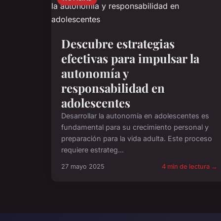
Descubre estrategias
efectivas para impulsar la
autonomía y
responsabilidad en
adolescentes
Desarrollar la autonomía en adolescentes es
fundamental para su crecimiento personal y
preparación para la vida adulta. Este proceso
requiere estrateg...
27 mayo 2025
4 min de lectura →