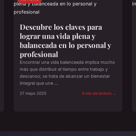
Descubre los claves para
lograr una vida plena y
balanceada en lo personal y
profesional
Encontrar una vida balanceada implica mucho
más que distribuir el tiempo entre trabajo y
descanso; se trata de alcanzar un bienestar
integral que une ...
27 mayo 2025
6 min de lectura →