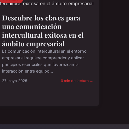
Descubre los claves para
una comunicación
intercultural exitosa en el
ámbito empresarial
La comunicación intercultural en el entorno
empresarial requiere comprender y aplicar
principios esenciales que favorezcan la
interacción entre equipo...
27 mayo 2025
6 min de lectura →