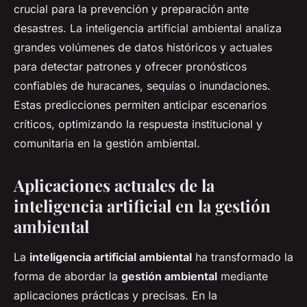
crucial para la prevención y preparación ante
desastres. La inteligencia artificial ambiental analiza
grandes volúmenes de datos históricos y actuales
para detectar patrones y ofrecer pronósticos
confiables de huracanes, sequías o inundaciones.
Estas predicciones permiten anticipar escenarios
críticos, optimizando la respuesta institucional y
comunitaria en la gestión ambiental.
Aplicaciones actuales de la
inteligencia artificial en la gestión
ambiental
La
inteligencia artificial ambiental
ha transformado la
forma de abordar la
gestión ambiental
mediante
aplicaciones prácticas y precisas. En la