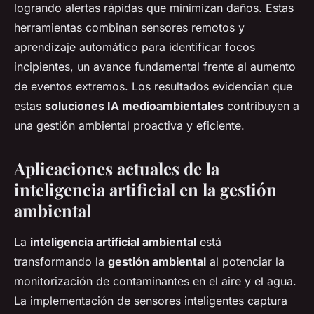
logrando alertas rápidas que minimizan daños. Estas
herramientas combinan sensores remotos y
aprendizaje automático para identificar focos
incipientes, un avance fundamental frente al aumento
de eventos extremos. Los resultados evidencian que
estas
soluciones IA medioambientales
contribuyen a
una gestión ambiental proactiva y eficiente.
Aplicaciones actuales de la
inteligencia artificial en la gestión
ambiental
La
inteligencia artificial ambiental
está
transformando la
gestión ambiental
al potenciar la
monitorización de contaminantes en el aire y el agua.
La implementación de sensores inteligentes captura