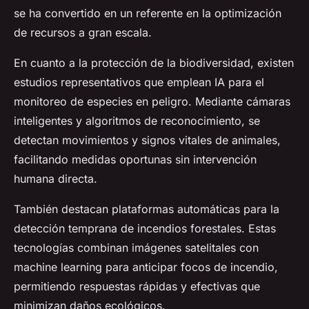
se ha convertido en un referente en la optimización
de recursos a gran escala.
En cuanto a la protección de la biodiversidad, existen
estudios representativos que emplean IA para el
monitoreo de especies en peligro. Mediante cámaras
inteligentes y algoritmos de reconocimiento, se
detectan movimientos y signos vitales de animales,
facilitando medidas oportunas sin intervención
humana directa.
También destacan plataformas automáticas para la
detección temprana de incendios forestales. Estas
tecnologías combinan imágenes satelitales con
machine learning para anticipar focos de incendio,
permitiendo respuestas rápidas y efectivas que
minimizan daños ecológicos.