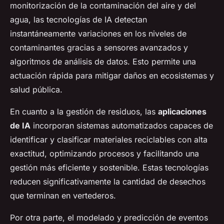
monitorización de la contaminación del aire y del
agua, las tecnologías de IA detectan
instantáneamente variaciones en los niveles de
contaminantes gracias a sensores avanzados y
algoritmos de análisis de datos. Esto permite una
actuación rápida para mitigar daños en ecosistemas y
salud pública.
En cuanto a la gestión de residuos, las
aplicaciones
de IA
incorporan sistemas automatizados capaces de
identificar y clasificar materiales reciclables con alta
exactitud, optimizando procesos y facilitando una
gestión más eficiente y sostenible. Estas tecnologías
reducen significativamente la cantidad de desechos
que terminan en vertederos.
Por otra parte, el modelado y predicción de eventos