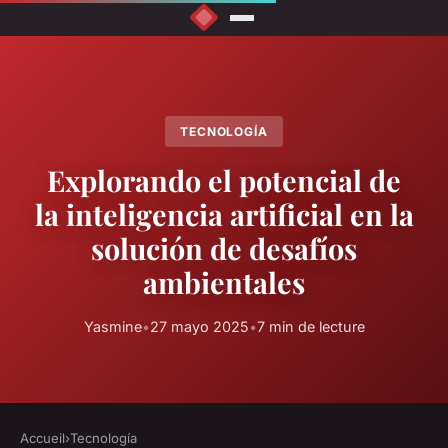
TECNOLOGÍA
Explorando el potencial de
la inteligencia artificial en la
solución de desafíos
ambientales
Yasmine
•
27 mayo 2025
•
7 min de lecture
Accueil
›
Tecnología