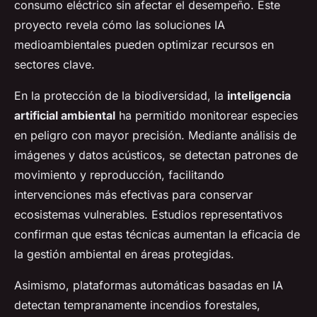
consumo eléctrico sin afectar el desempeño. Este
proyecto revela cómo las soluciones IA
medioambientales pueden optimizar recursos en
sectores clave.
En la protección de la biodiversidad, la
inteligencia
artificial ambiental
ha permitido monitorear especies
en peligro con mayor precisión. Mediante análisis de
imágenes y datos acústicos, se detectan patrones de
movimiento y reproducción, facilitando
intervenciones más efectivas para conservar
ecosistemas vulnerables. Estudios representativos
confirman que estas técnicas aumentan la eficacia de
la gestión ambiental en áreas protegidas.
Asimismo, plataformas automáticas basadas en IA
detectan tempranamente incendios forestales,