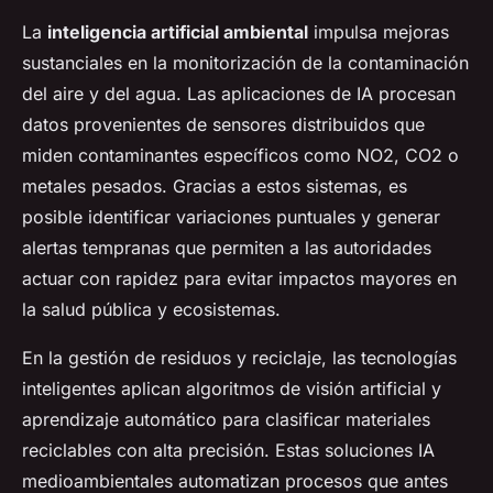
La
inteligencia artificial ambiental
impulsa mejoras
sustanciales en la monitorización de la contaminación
del aire y del agua. Las aplicaciones de IA procesan
datos provenientes de sensores distribuidos que
miden contaminantes específicos como NO2, CO2 o
metales pesados. Gracias a estos sistemas, es
posible identificar variaciones puntuales y generar
alertas tempranas que permiten a las autoridades
actuar con rapidez para evitar impactos mayores en
la salud pública y ecosistemas.
En la gestión de residuos y reciclaje, las tecnologías
inteligentes aplican algoritmos de visión artificial y
aprendizaje automático para clasificar materiales
reciclables con alta precisión. Estas soluciones IA
medioambientales automatizan procesos que antes