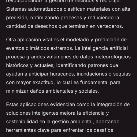
revolucionando la gestión de residuos y reciclaje.
Sistemas automatizados clasifican materiales con alta
precisión, optimizando procesos y reduciendo la
cantidad de desechos que terminan en vertederos.
Otra aplicación vital es el modelado y predicción de
eventos climáticos extremos. La inteligencia artificial
procesa grandes volúmenes de datos meteorológicos
históricos y actuales, identificando patrones que
ayudan a anticipar huracanes, inundaciones o sequías
con mayor exactitud, lo cual es fundamental para
minimizar daños ambientales y sociales.
Estas aplicaciones evidencian cómo la integración de
soluciones inteligentes mejora la eficiencia y
sostenibilidad en la gestión ambiental, aportando
herramientas clave para enfrentar los desafíos