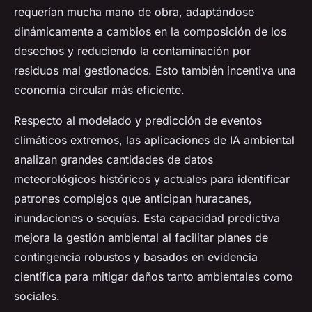
requerían mucha mano de obra, adaptándose
dinámicamente a cambios en la composición de los
desechos y reduciendo la contaminación por
residuos mal gestionados. Esto también incentiva una
economía circular más eficiente.
Respecto al modelado y predicción de eventos
climáticos extremos, las aplicaciones de IA ambiental
analizan grandes cantidades de datos
meteorológicos históricos y actuales para identificar
patrones complejos que anticipan huracanes,
inundaciones o sequías. Esta capacidad predictiva
mejora la gestión ambiental al facilitar planes de
contingencia robustos y basados en evidencia
científica para mitigar daños tanto ambientales como
sociales.