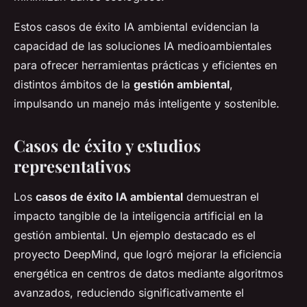
Estos casos de éxito IA ambiental evidencian la
capacidad de las soluciones IA medioambientales
para ofrecer herramientas prácticas y eficientes en
distintos ámbitos de la
gestión ambiental
,
impulsando un manejo más inteligente y sostenible.
Casos de éxito y estudios
representativos
Los
casos de éxito IA ambiental
demuestran el
impacto tangible de la inteligencia artificial en la
gestión ambiental. Un ejemplo destacado es el
proyecto DeepMind, que logró mejorar la eficiencia
energética en centros de datos mediante algoritmos
avanzados, reduciendo significativamente el