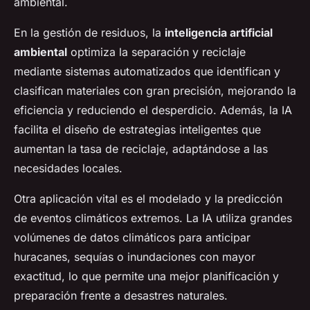
ambiental.
En la gestión de residuos, la
inteligencia artificial
ambiental
optimiza la separación y reciclaje
mediante sistemas automatizados que identifican y
clasifican materiales con gran precisión, mejorando la
eficiencia y reduciendo el desperdicio. Además, la IA
facilita el diseño de estrategias inteligentes que
aumentan la tasa de reciclaje, adaptándose a las
necesidades locales.
Otra aplicación vital es el modelado y la predicción
de eventos climáticos extremos. La IA utiliza grandes
volúmenes de datos climáticos para anticipar
huracanes, sequías o inundaciones con mayor
exactitud, lo que permite una mejor planificación y
preparación frente a desastres naturales.