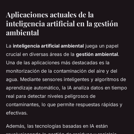
Aplicaciones actuales de la
inteligencia artificial en la gestión
ambiental
La
inteligencia artificial ambiental
juega un papel
crucial en diversas áreas de la
gestión ambiental
.
Una de las aplicaciones más destacadas es la
monitorización de la contaminación del aire y del
agua. Mediante sensores inteligentes y algoritmos de
aprendizaje automático, la IA analiza datos en tiempo
real para detectar niveles peligrosos de
contaminantes, lo que permite respuestas rápidas y
efectivas.
Además, las tecnologías basadas en IA están