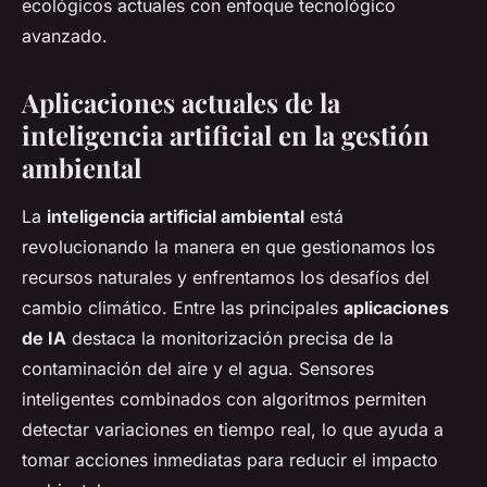
ecológicos actuales con enfoque tecnológico
avanzado.
Aplicaciones actuales de la
inteligencia artificial en la gestión
ambiental
La
inteligencia artificial ambiental
está
revolucionando la manera en que gestionamos los
recursos naturales y enfrentamos los desafíos del
cambio climático. Entre las principales
aplicaciones
de IA
destaca la monitorización precisa de la
contaminación del aire y el agua. Sensores
inteligentes combinados con algoritmos permiten
detectar variaciones en tiempo real, lo que ayuda a
tomar acciones inmediatas para reducir el impacto