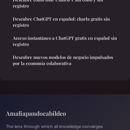
registro
Descubre ChatGPT en español: charla gratis sin
registro
Acceso instantáneo a ChatGPT gratis en español sin
registro
Descubre nuevos modelos de negocio impulsados
por la economía colaborativa
Amaliapandocabildeo
The lens through which all knowledge converges