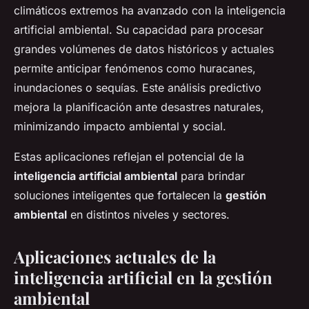
climáticos extremos ha avanzado con la inteligencia
artificial ambiental. Su capacidad para procesar
grandes volúmenes de datos históricos y actuales
permite anticipar fenómenos como huracanes,
inundaciones o sequías. Este análisis predictivo
mejora la planificación ante desastres naturales,
minimizando impacto ambiental y social.
Estas aplicaciones reflejan el potencial de la
inteligencia artificial ambiental
para brindar
soluciones inteligentes que fortalecen la
gestión
ambiental
en distintos niveles y sectores.
Aplicaciones actuales de la
inteligencia artificial en la gestión
ambiental