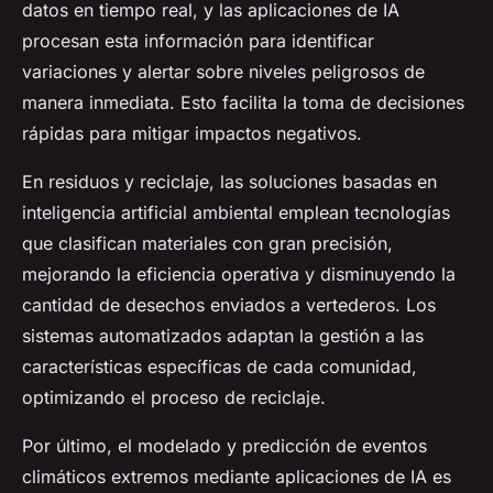
datos en tiempo real, y las aplicaciones de IA
procesan esta información para identificar
variaciones y alertar sobre niveles peligrosos de
manera inmediata. Esto facilita la toma de decisiones
rápidas para mitigar impactos negativos.
En residuos y reciclaje, las soluciones basadas en
inteligencia artificial ambiental emplean tecnologías
que clasifican materiales con gran precisión,
mejorando la eficiencia operativa y disminuyendo la
cantidad de desechos enviados a vertederos. Los
sistemas automatizados adaptan la gestión a las
características específicas de cada comunidad,
optimizando el proceso de reciclaje.
Por último, el modelado y predicción de eventos
climáticos extremos mediante aplicaciones de IA es