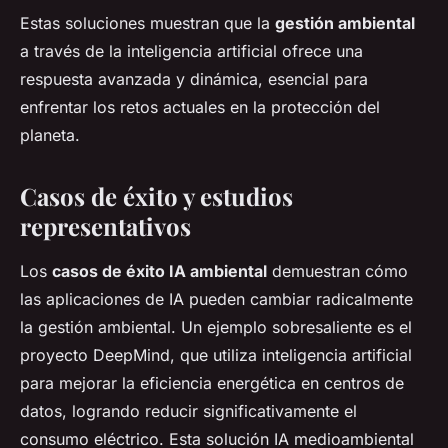
Estas soluciones muestran que la
gestión ambiental
a través de la inteligencia artificial ofrece una
respuesta avanzada y dinámica, esencial para
enfrentar los retos actuales en la protección del
planeta.
Casos de éxito y estudios
representativos
Los
casos de éxito IA ambiental
demuestran cómo
las aplicaciones de IA pueden cambiar radicalmente
la gestión ambiental. Un ejemplo sobresaliente es el
proyecto DeepMind, que utiliza inteligencia artificial
para mejorar la eficiencia energética en centros de
datos, logrando reducir significativamente el
consumo eléctrico. Esta solución IA medioambiental