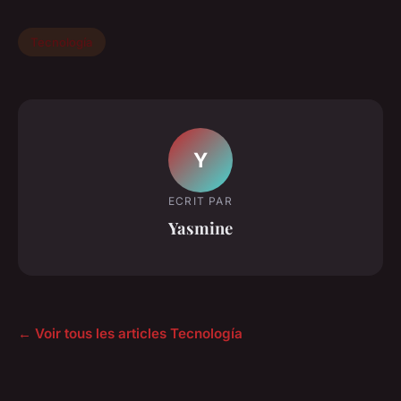
Tecnología
Y
ECRIT PAR
Yasmine
← Voir tous les articles Tecnología